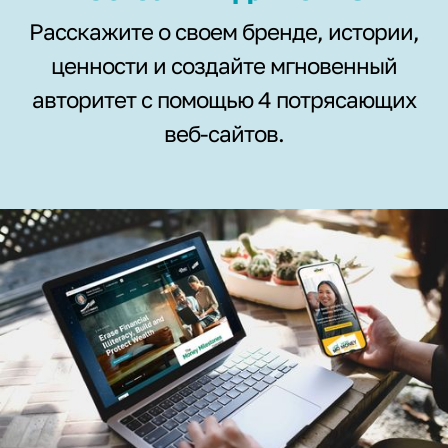
Расскажите о своем бренде, истории,
ценности и создайте мгновенный
авторитет с помощью 4 потрясающих
веб-сайтов.