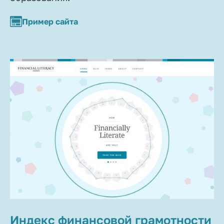
Пример сайта
Индекс финансовой грамотности