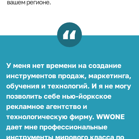
вашем регионе.
У меня нет времени на создание
инструментов продаж, маркетинга,
обучения и технологий. И я не могу
позволить себе нью-йоркское
рекламное агентство и
технологическую фирму. WWONE
дает мне профессиональные
инструменты мирового класса по