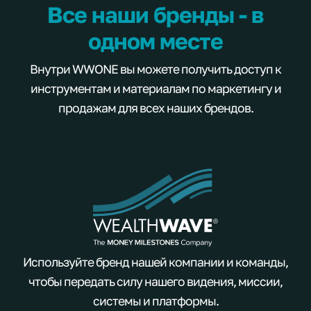
Все наши бренды - в
одном месте
Внутри WWONE вы можете получить доступ к
инструментам и материалам по маркетингу и
продажам для всех наших брендов.
Используйте бренд нашей компании и команды,
чтобы передать силу нашего видения, миссии,
системы и платформы.