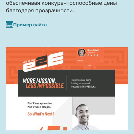
обеспечивая конкурентоспособные цены
благодаря прозрачности.
Пример сайта