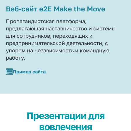
Веб-сайт e2E Make the Move
Пропагандистская платформа,
предлагающая наставничество и системы
для сотрудников, переходящих к
предпринимательской деятельности, с
упором на независимость и командную
работу.
Пример сайта
Презентации для
вовлечения