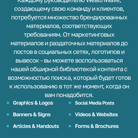
создающему свою команду и клиентов,
потребуется множество брендированных
материалов, соответствующих
требованиям. От маркетинговых
материалов и раздаточных материалов до
постов в социальных сетях, логотипов и
вывесок - вы можете воспользоваться
нашей обширной библиотекой контента с
возможностью поиска, который будет готов
к использованию в тот же момент, когда он
вам понадобится.