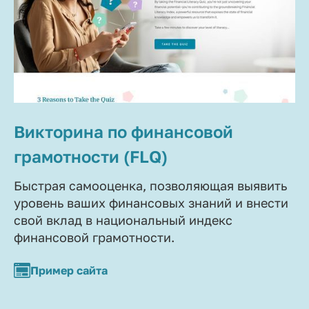
Викторина по финансовой
грамотности (FLQ)
Быстрая самооценка, позволяющая выявить
уровень ваших финансовых знаний и внести
свой вклад в национальный индекс
финансовой грамотности.
Пример сайта