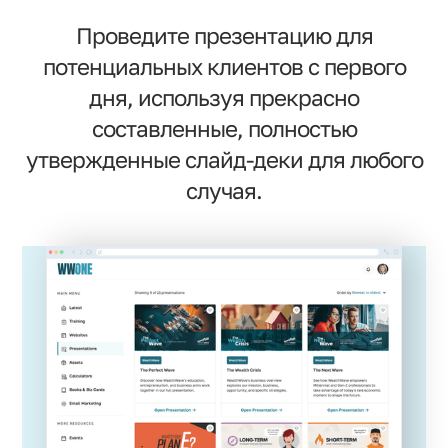
Проведите презентацию для
потенциальных клиентов с первого
дня, используя прекрасно
составленные, полностью
утвержденные слайд-деки для любого
случая.