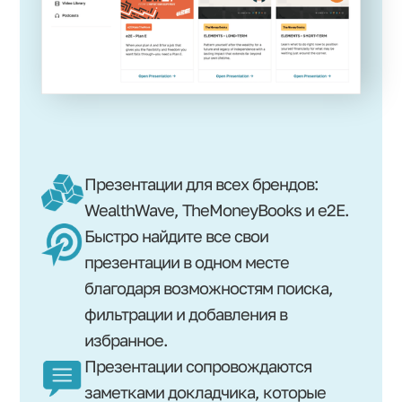
Презентации для всех брендов:
WealthWave, TheMoneyBooks и e2E.
Быстро найдите все свои
презентации в одном месте
благодаря возможностям поиска,
фильтрации и добавления в
избранное.
Презентации сопровождаются
заметками докладчика, которые