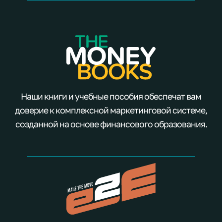
Наши книги и учебные пособия обеспечат вам
доверие к комплексной маркетинговой системе,
созданной на основе финансового образования.