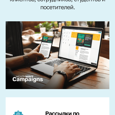
посетителей.
Рассылки по