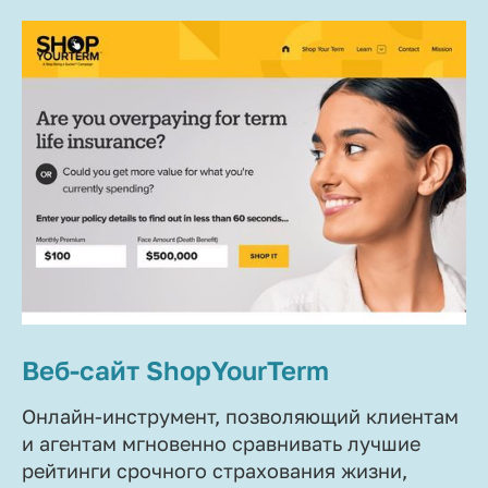
Веб-сайт ShopYourTerm
Онлайн-инструмент, позволяющий клиентам
и агентам мгновенно сравнивать лучшие
рейтинги срочного страхования жизни,