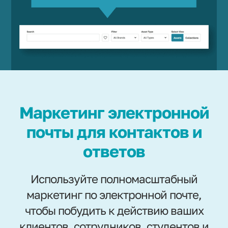
Маркетинг электронной
почты для контактов и
ответов
Используйте полномасштабный
маркетинг по электронной почте,
чтобы побудить к действию ваших
клиентов, сотрудников, студентов и