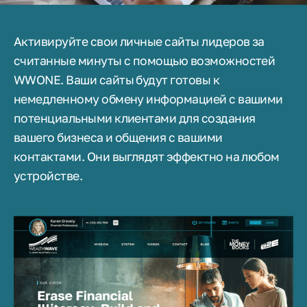
Активируйте свои личные сайты лидеров за
считанные минуты с помощью возможностей
WWONE. Ваши сайты будут готовы к
немедленному обмену информацией с вашими
потенциальными клиентами для создания
вашего бизнеса и общения с вашими
контактами. Они выглядят эффектно на любом
устройстве.