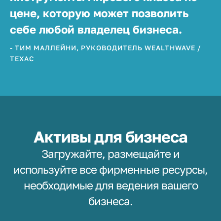
цене, которую может позволить
себе любой владелец бизнеса.
- ТИМ МАЛЛЕЙНИ, РУКОВОДИТЕЛЬ WEALTHWAVE /
ТЕХАС
Активы для бизнеса
Загружайте, размещайте и
используйте все фирменные ресурсы,
необходимые для ведения вашего
бизнеса.