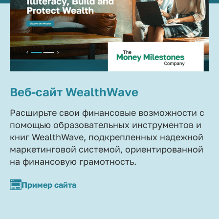
Веб-сайт WealthWave
Расширьте свои финансовые возможности с
помощью образовательных инструментов и
книг WealthWave, подкрепленных надежной
маркетинговой системой, ориентированной
на финансовую грамотность.
Пример сайта