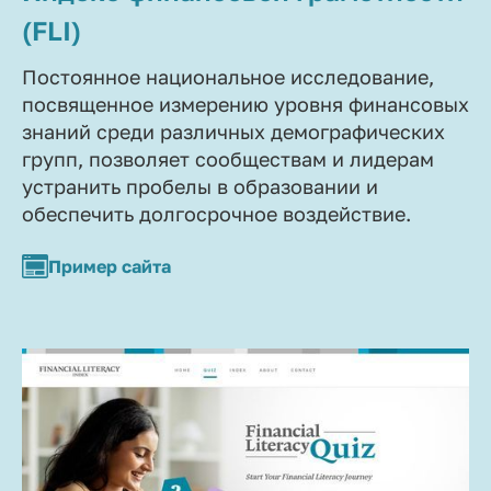
(FLI)
Постоянное национальное исследование,
посвященное измерению уровня финансовых
знаний среди различных демографических
групп, позволяет сообществам и лидерам
устранить пробелы в образовании и
обеспечить долгосрочное воздействие.
Пример сайта