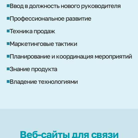
Ввод в должность нового руководителя
Профессиональное развитие
Техника продаж
Маркетинговые тактики
Планирование и координация мероприятий
Знание продукта
Владение технологиями
Веб-сайты для связи