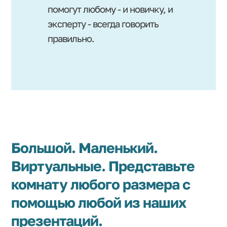
помогут любому - и новичку, и
эксперту - всегда говорить
правильно.
Большой. Маленький.
Виртуальные. Представьте
комнату любого размера с
помощью любой из наших
презентаций.