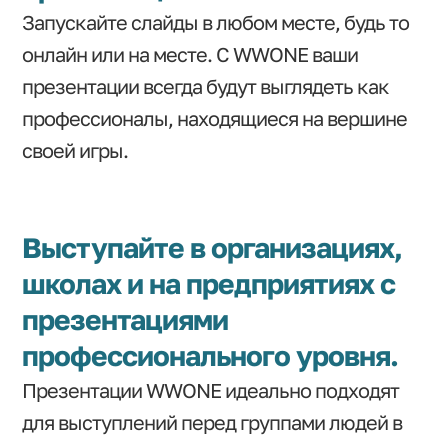
Запускайте слайды в любом месте, будь то
онлайн или на месте. С WWONE ваши
презентации всегда будут выглядеть как
профессионалы, находящиеся на вершине
своей игры.
Выступайте в организациях,
школах и на предприятиях с
презентациями
профессионального уровня.
Презентации WWONE идеально подходят
для выступлений перед группами людей в