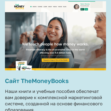
Сайт TheMoneyBooks
Наши книги и учебные пособия обеспечат
вам доверие к комплексной маркетинговой
системе, созданной на основе финансового
образования.