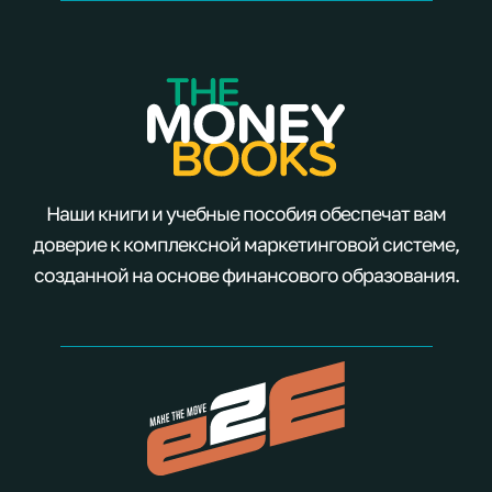
Наши книги и учебные пособия обеспечат вам
доверие к комплексной маркетинговой системе,
созданной на основе финансового образования.