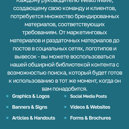
создающему свою команду и клиентов,
потребуется множество брендированных
материалов, соответствующих
требованиям. От маркетинговых
материалов и раздаточных материалов до
постов в социальных сетях, логотипов и
вывесок - вы можете воспользоваться
нашей обширной библиотекой контента с
возможностью поиска, который будет готов
к использованию в тот же момент, когда он
вам понадобится.