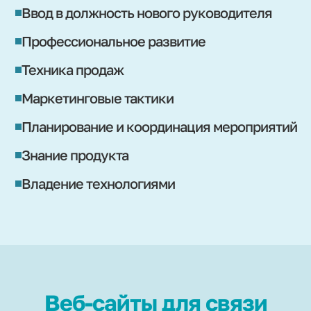
Ввод в должность нового руководителя
Профессиональное развитие
Техника продаж
Маркетинговые тактики
Планирование и координация мероприятий
Знание продукта
Владение технологиями
Веб-сайты для связи