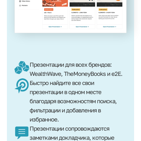
Презентации для всех брендов:
WealthWave, TheMoneyBooks и e2E.
Быстро найдите все свои
презентации в одном месте
благодаря возможностям поиска,
фильтрации и добавления в
избранное.
Презентации сопровождаются
заметками докладчика, которые