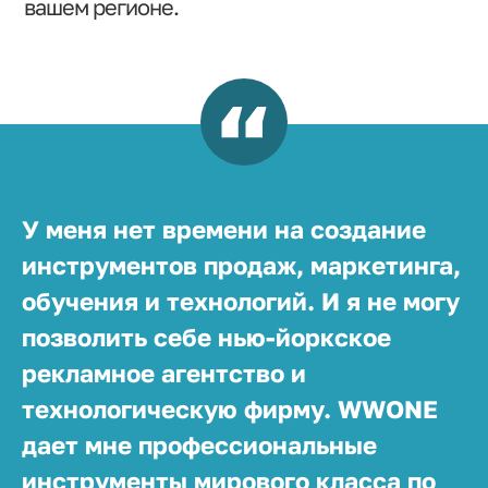
вашем регионе.
У меня нет времени на создание
инструментов продаж, маркетинга,
обучения и технологий. И я не могу
позволить себе нью-йоркское
рекламное агентство и
технологическую фирму. WWONE
дает мне профессиональные
инструменты мирового класса по