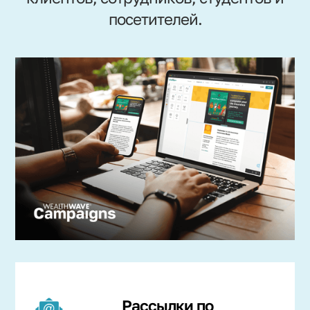
посетителей.
Рассылки по