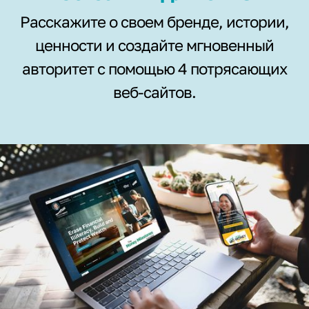
Расскажите о своем бренде, истории,
ценности и создайте мгновенный
авторитет с помощью 4 потрясающих
веб-сайтов.