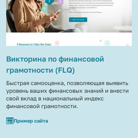
Викторина по финансовой
грамотности (FLQ)
Быстрая самооценка, позволяющая выявить
уровень ваших финансовых знаний и внести
свой вклад в национальный индекс
финансовой грамотности.
Пример сайта