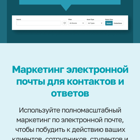
Маркетинг электронной
почты для контактов и
ответов
Используйте полномасштабный
маркетинг по электронной почте,
чтобы побудить к действию ваших
клиентов, сотрудников, студентов и