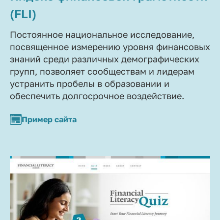
(FLI)
Постоянное национальное исследование,
посвященное измерению уровня финансовых
знаний среди различных демографических
групп, позволяет сообществам и лидерам
устранить пробелы в образовании и
обеспечить долгосрочное воздействие.
Пример сайта