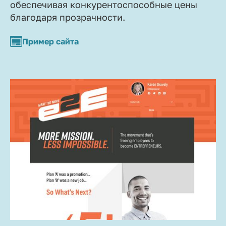
обеспечивая конкурентоспособные цены
благодаря прозрачности.
Пример сайта