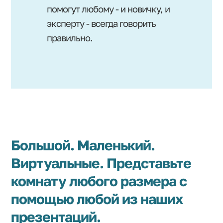
помогут любому - и новичку, и
эксперту - всегда говорить
правильно.
Большой. Маленький.
Виртуальные. Представьте
комнату любого размера с
помощью любой из наших
презентаций.