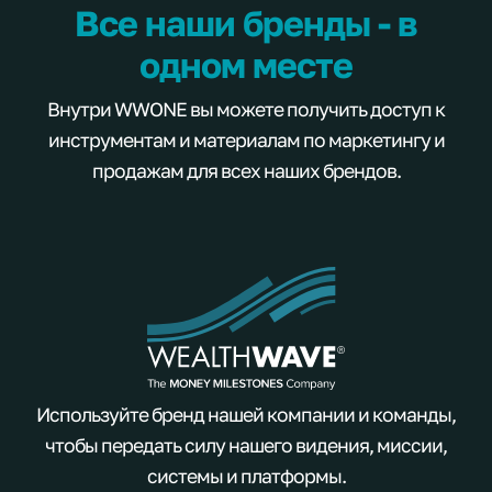
Все наши бренды - в
одном месте
Внутри WWONE вы можете получить доступ к
инструментам и материалам по маркетингу и
продажам для всех наших брендов.
Используйте бренд нашей компании и команды,
чтобы передать силу нашего видения, миссии,
системы и платформы.