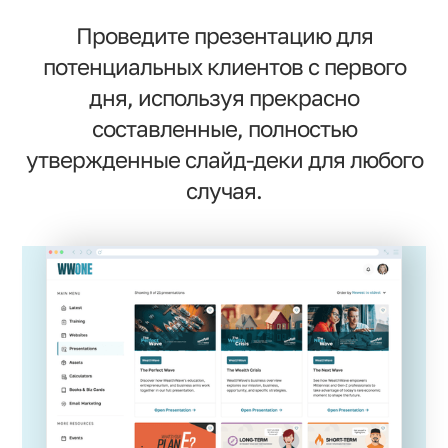
Проведите презентацию для
потенциальных клиентов с первого
дня, используя прекрасно
составленные, полностью
утвержденные слайд-деки для любого
случая.