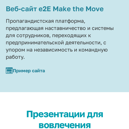
Веб-сайт e2E Make the Move
Пропагандистская платформа,
предлагающая наставничество и системы
для сотрудников, переходящих к
предпринимательской деятельности, с
упором на независимость и командную
работу.
Пример сайта
Презентации для
вовлечения