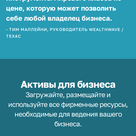
цене, которую может позволить
себе любой владелец бизнеса.
- ТИМ МАЛЛЕЙНИ, РУКОВОДИТЕЛЬ WEALTHWAVE /
ТЕХАС
Активы для бизнеса
Загружайте, размещайте и
используйте все фирменные ресурсы,
необходимые для ведения вашего
бизнеса.