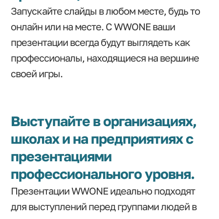
Запускайте слайды в любом месте, будь то
онлайн или на месте. С WWONE ваши
презентации всегда будут выглядеть как
профессионалы, находящиеся на вершине
своей игры.
Выступайте в организациях,
школах и на предприятиях с
презентациями
профессионального уровня.
Презентации WWONE идеально подходят
для выступлений перед группами людей в