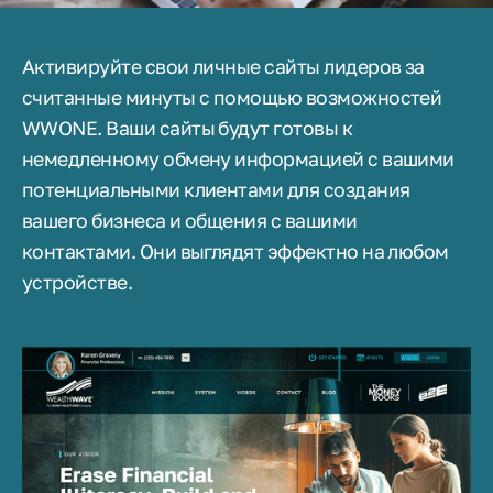
Активируйте свои личные сайты лидеров за
считанные минуты с помощью возможностей
WWONE. Ваши сайты будут готовы к
немедленному обмену информацией с вашими
потенциальными клиентами для создания
вашего бизнеса и общения с вашими
контактами. Они выглядят эффектно на любом
устройстве.