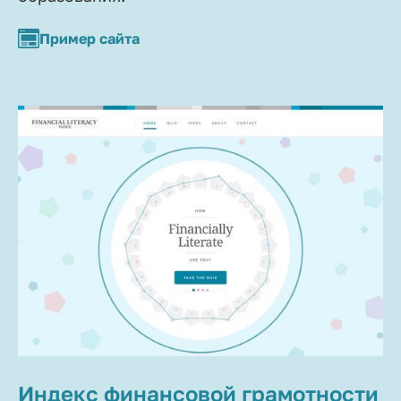
Пример сайта
Индекс финансовой грамотности