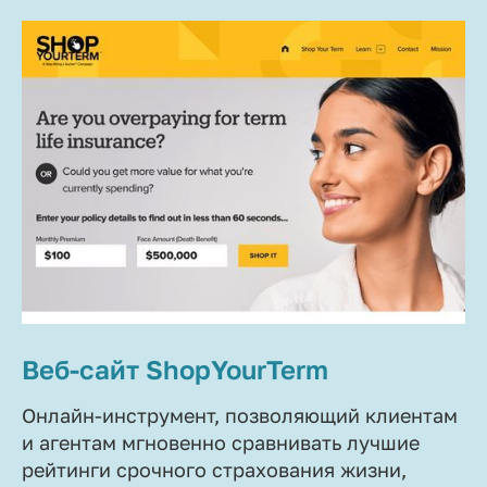
Веб-сайт ShopYourTerm
Онлайн-инструмент, позволяющий клиентам
и агентам мгновенно сравнивать лучшие
рейтинги срочного страхования жизни,