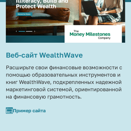
Веб-сайт WealthWave
Расширьте свои финансовые возможности с
помощью образовательных инструментов и
книг WealthWave, подкрепленных надежной
маркетинговой системой, ориентированной
на финансовую грамотность.
Пример сайта