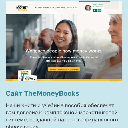
Сайт TheMoneyBooks
Наши книги и учебные пособия обеспечат
вам доверие к комплексной маркетинговой
системе, созданной на основе финансового
образования.